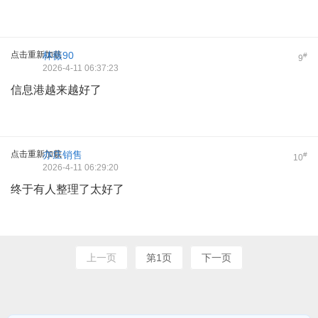
点击重新加载
林薇90
#
9
2026-4-11 06:37:23
信息港越来越好了
点击重新加载
亦庄销售
#
10
2026-4-11 06:29:20
终于有人整理了太好了
上一页
第1页
下一页