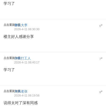
学习了
点击重新加载
密云大李
#
6
2026-4-11 06:30:30
楼主好人感谢分享
点击重新加载
亦庄打工人
#
7
2026-4-11 06:40:17
学习了
点击重新加载
大兴老张
#
8
2026-4-11 06:19:56
说得太对了深有同感