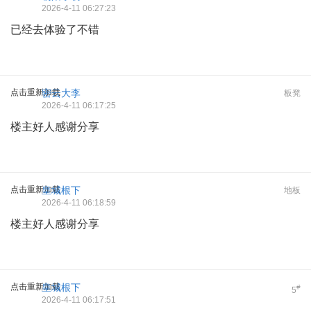
2026-4-11 06:27:23
已经去体验了不错
点击重新加载
密云大李
板凳
2026-4-11 06:17:25
楼主好人感谢分享
点击重新加载
皇城根下
地板
2026-4-11 06:18:59
楼主好人感谢分享
点击重新加载
皇城根下
#
5
2026-4-11 06:17:51