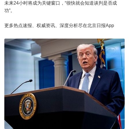
未来24小时将成为关键窗口，“很快就会知道谈判是否成
功”。
更多热点速报、权威资讯、深度分析尽在北京日报App