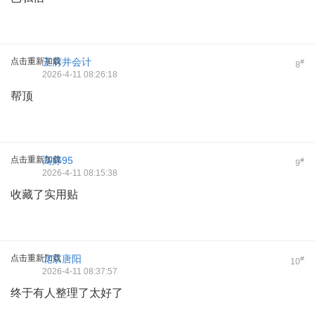
点击重新加载
王府井会计
#
8
2026-4-11 08:26:18
帮顶
点击重新加载
高婷95
#
9
2026-4-11 08:15:38
收藏了实用贴
点击重新加载
北京唐阳
#
10
2026-4-11 08:37:57
终于有人整理了太好了