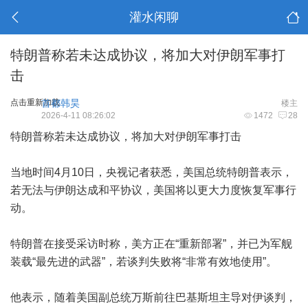
灌水闲聊
特朗普称若未达成协议，将加大对伊朗军事打
击
点击重新加载
首都韩昊
楼主
2026-4-11 08:26:02
1472
28
特朗普称若未达成协议，将加大对伊朗军事打击
当地时间4月10日，央视记者获悉，美国总统特朗普表示，
若无法与伊朗达成和平协议，美国将以更大力度恢复军事行
动。
特朗普在接受采访时称，美方正在“重新部署”，并已为军舰
装载“最先进的武器”，若谈判失败将“非常有效地使用”。
他表示，随着美国副总统万斯前往巴基斯坦主导对伊谈判，