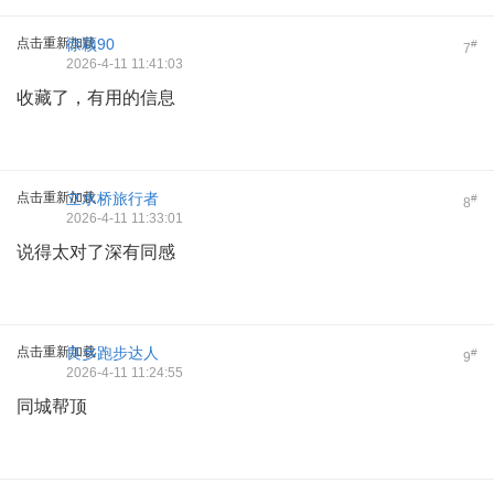
点击重新加载
徐颖90
#
7
2026-4-11 11:41:03
收藏了，有用的信息
点击重新加载
立水桥旅行者
#
8
2026-4-11 11:33:01
说得太对了深有同感
点击重新加载
良乡跑步达人
#
9
2026-4-11 11:24:55
同城帮顶