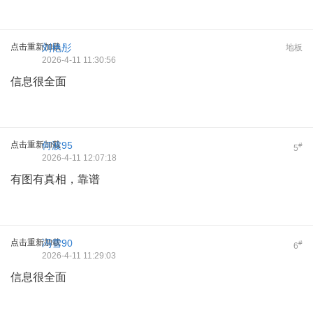
点击重新加载
刘艳彤
地板
2026-4-11 11:30:56
信息很全面
点击重新加载
何波95
#
5
2026-4-11 12:07:18
有图有真相，靠谱
点击重新加载
冯雪90
#
6
2026-4-11 11:29:03
信息很全面