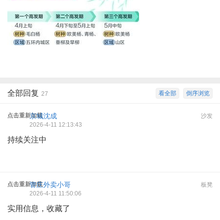
全部回复
看全部
倒序浏览
27
点击重新加载
京城沈成
沙发
2026-4-11 12:13:43
持续关注中
点击重新加载
管庄外卖小哥
板凳
2026-4-11 11:50:06
实用信息，收藏了