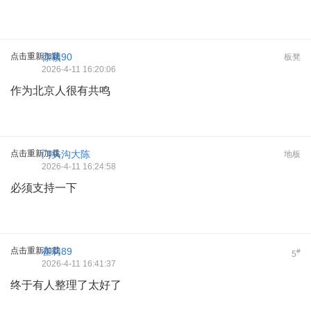
点击重新加载
徐颖90
板凳
2026-4-11 16:20:06
作为北京人很有共鸣
点击重新加载
门头沟大陈
地板
2026-4-11 16:24:58
必须支持一下
点击重新加载
崔莉89
#
5
2026-4-11 16:41:37
终于有人整理了太好了