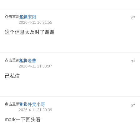
点击重新加载
北漂宋阳
#
6
2026-4-11 16:31:55
这个信息太及时了谢谢
点击重新加载
延庆老曹
#
7
2026-4-11 21:33:07
已私信
点击重新加载
管庄外卖小哥
#
8
2026-4-11 21:30:39
mark一下回头看