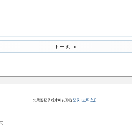
下一页 »
您需要登录后才可以回帖
登录
|
立即注册
页