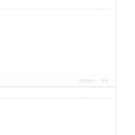
使用道具
举报