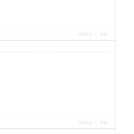
使用道具
举报
使用道具
举报