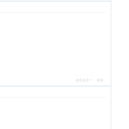
使用道具
举报