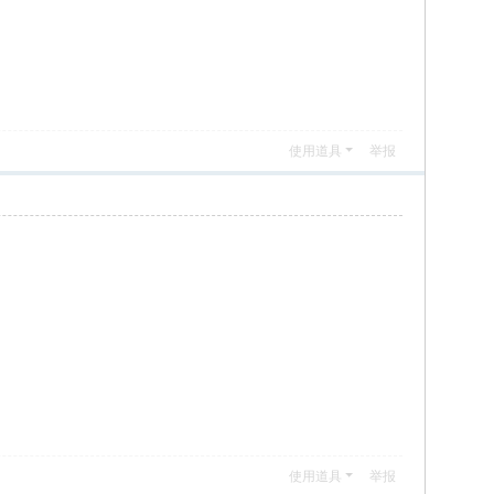
使用道具
举报
使用道具
举报