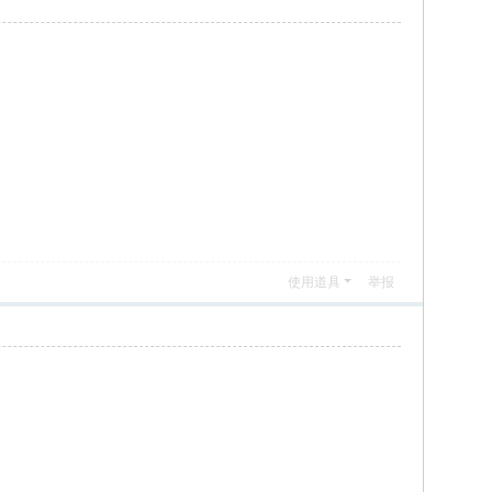
使用道具
举报