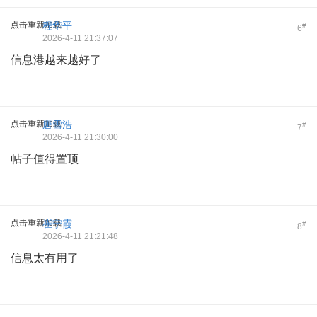
点击重新加载
程华平
#
6
2026-4-11 21:37:07
信息港越来越好了
点击重新加载
唐雪浩
#
7
2026-4-11 21:30:00
帖子值得置顶
点击重新加载
崔宁霞
#
8
2026-4-11 21:21:48
信息太有用了