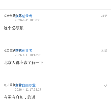
点击重新加载
燕郊创业者
板凳
2026-4-11 18:38:28
这个必须顶
点击重新加载
燕郊创业者
地板
2026-4-11 18:13:03
北京人都应该了解一下
点击重新加载
国贸自由职业
#
5
2026-4-11 17:53:17
有图有真相，靠谱