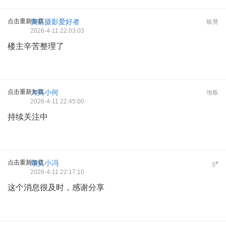
点击重新加载
窦店摄影爱好者
板凳
2026-4-11 22:03:03
楼主辛苦整理了
点击重新加载
大兴小何
地板
2026-4-11 22:45:00
持续关注中
点击重新加载
顺义小冯
#
5
2026-4-11 22:17:10
这个消息很及时，感谢分享