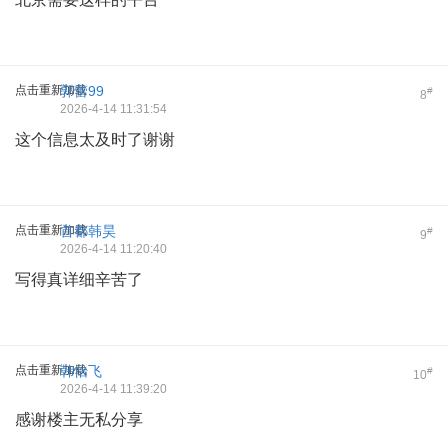
点击重新加载
郭蕾99
#
8
2026-4-14 11:31:54
这个信息太及时了谢谢
点击重新加载
首都韩昊
#
9
2026-4-14 11:20:40
写得真详细辛苦了
点击重新加载
韩怡飞
#
10
2026-4-14 11:39:20
感谢楼主无私分享