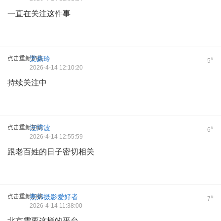
一直在关注这件事
点击重新加载
梁豪玲
#
5
2026-4-14 12:10:20
持续关注中
点击重新加载
汪博波
#
6
2026-4-14 12:55:59
跟老百姓的日子密切相关
点击重新加载
燕郊摄影爱好者
#
7
2026-4-14 11:38:00
北京需要这样的平台