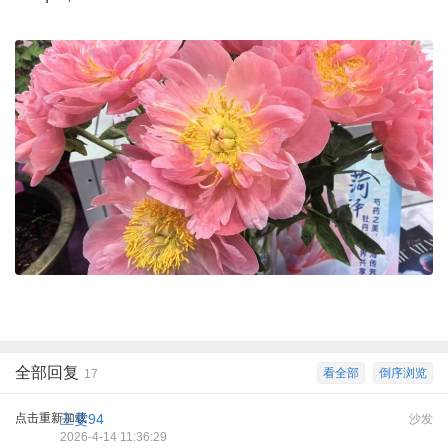
全部回复
看全部
倒序浏览
17
点击重新加载
王雯94
沙发
2026-4-14 11:36:29