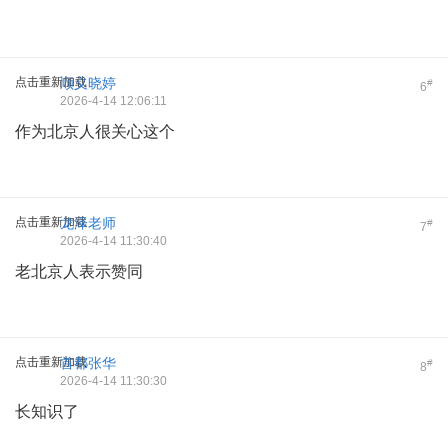
点击重新加载
顺义晓婷
#
6
2026-4-14 12:06:11
作为北京人很关心这个
点击重新加载
龙泽老师
#
7
2026-4-14 11:30:40
老北京人表示赞同
点击重新加载
首都张华
#
8
2026-4-14 11:30:30
长知识了