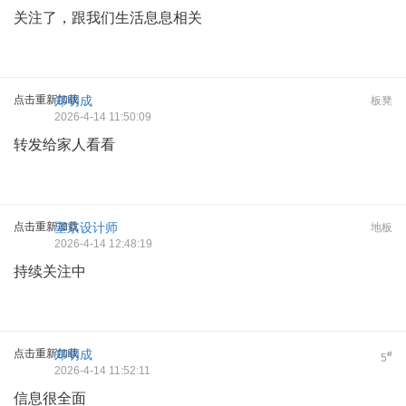
关注了，跟我们生活息息相关
点击重新加载
郑明成
板凳
2026-4-14 11:50:09
转发给家人看看
点击重新加载
望京设计师
地板
2026-4-14 12:48:19
持续关注中
点击重新加载
郑明成
#
5
2026-4-14 11:52:11
信息很全面