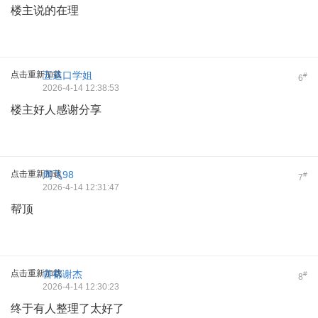
楼主说的在理
点击重新加载
五道口学姐
#
6
2026-4-14 12:38:53
楼主好人感谢分享
点击重新加载
周飞98
#
7
2026-4-14 12:31:47
帮顶
点击重新加载
首都谢杰
#
8
2026-4-14 12:30:23
终于有人整理了太好了