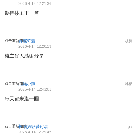
2026-4-14 12:21:36
期待楼主下一篇
点击重新加载
首都蒋豪
板凳
2026-4-14 12:26:13
楼主好人感谢分享
点击重新加载
北漂小燕
地板
2026-4-14 12:43:01
每天都来逛一圈
点击重新加载
长阳摄影爱好者
#
5
2026-4-14 12:29:45