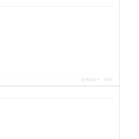
使用道具
举报