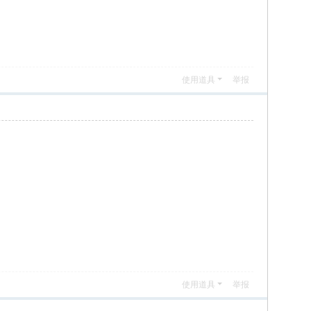
使用道具
举报
使用道具
举报