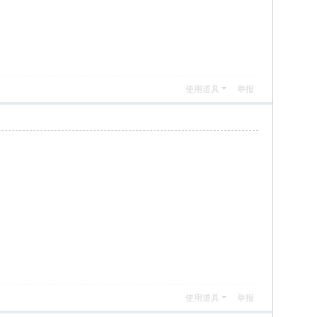
使用道具
举报
使用道具
举报