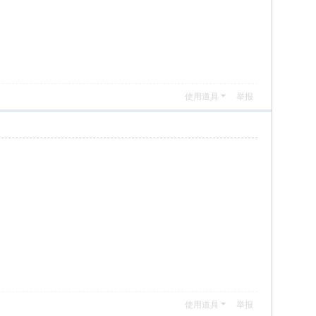
使用道具
举报
使用道具
举报