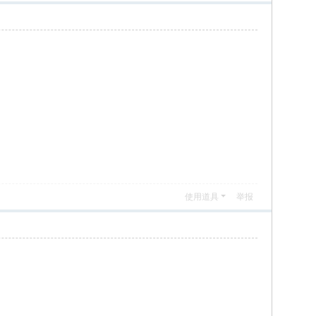
使用道具
举报