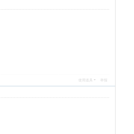
使用道具
举报