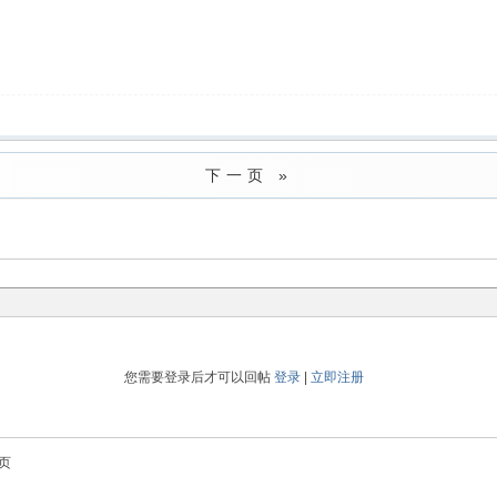
下一页 »
您需要登录后才可以回帖
登录
|
立即注册
页