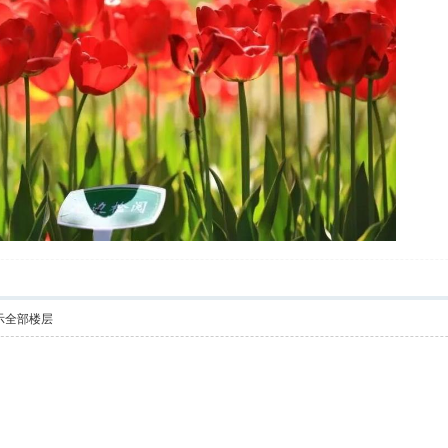
示全部楼层