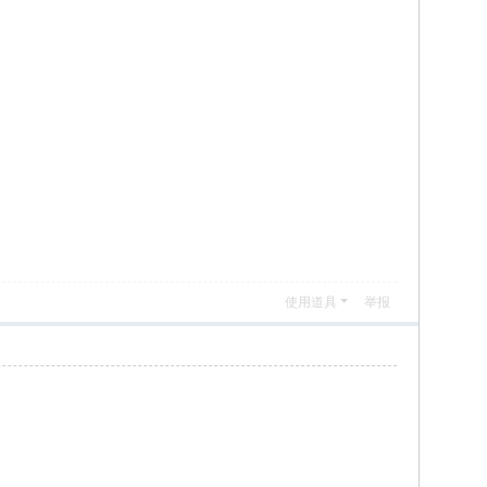
使用道具
举报