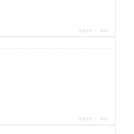
使用道具
举报
使用道具
举报