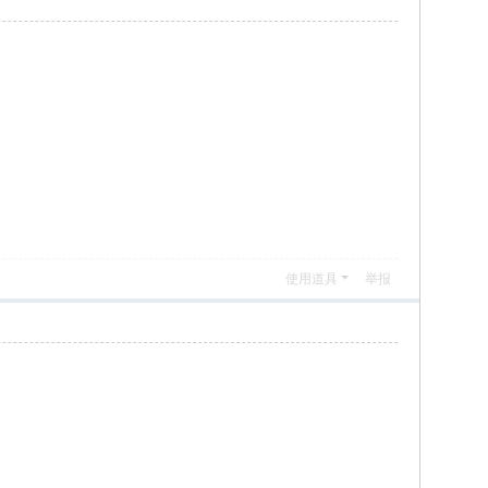
使用道具
举报