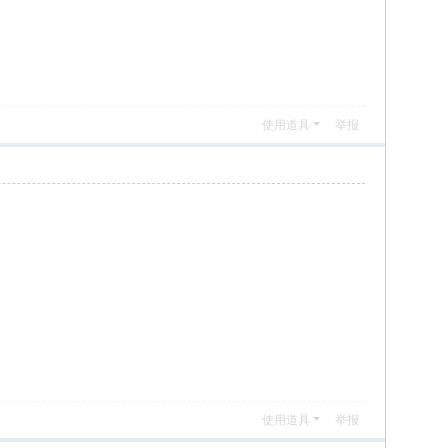
使用道具
举报
使用道具
举报