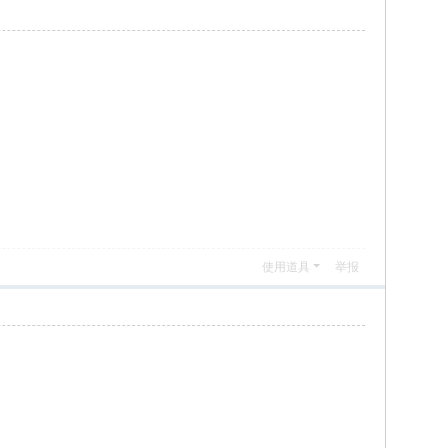
使用道具
举报