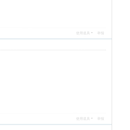
使用道具
举报
使用道具
举报