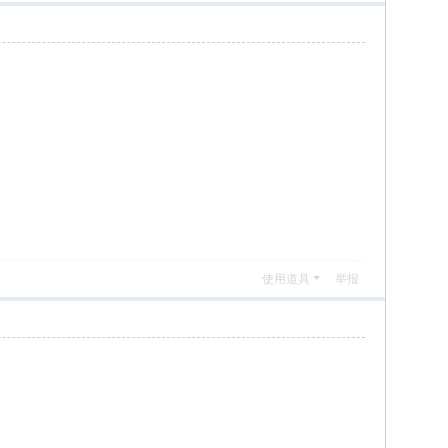
使用道具
举报