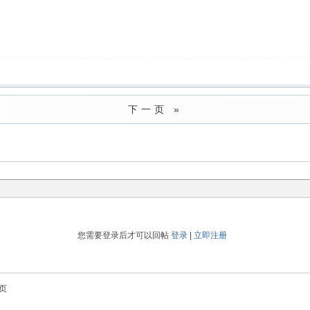
下一页 »
您需要登录后才可以回帖
登录
|
立即注册
页