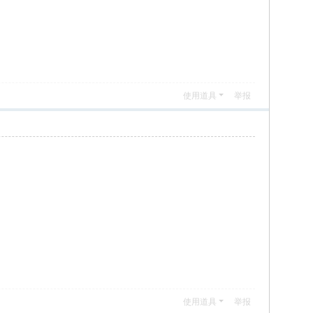
使用道具
举报
使用道具
举报