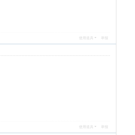
使用道具
举报
使用道具
举报