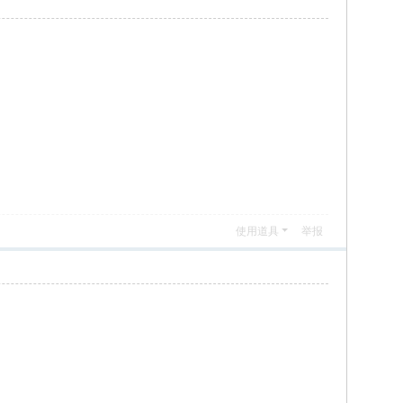
使用道具
举报