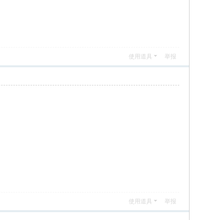
使用道具
举报
使用道具
举报