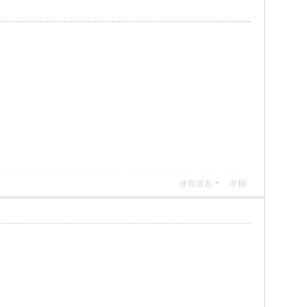
使用道具
举报