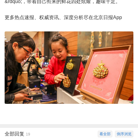
&rdquo;，带着自己衔来的鲜花四处炫耀，趣味十足。
更多热点速报、权威资讯、深度分析尽在北京日报App
全部回复
看全部
倒序浏览
19