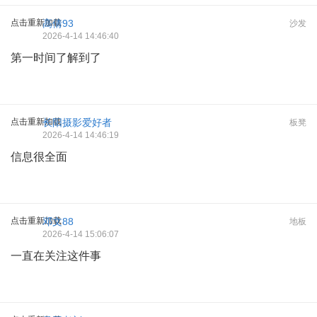
点击重新加载
高倩93
沙发
2026-4-14 14:46:40
第一时间了解到了
点击重新加载
长阳摄影爱好者
板凳
2026-4-14 14:46:19
信息很全面
点击重新加载
邓文88
地板
2026-4-14 15:06:07
一直在关注这件事