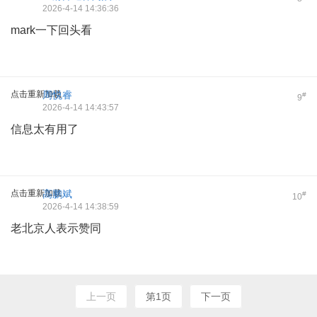
2026-4-14 14:36:36
mark一下回头看
点击重新加载
周悦睿
#
9
2026-4-14 14:43:57
信息太有用了
点击重新加载
高鹏斌
#
10
2026-4-14 14:38:59
老北京人表示赞同
上一页
第1页
下一页