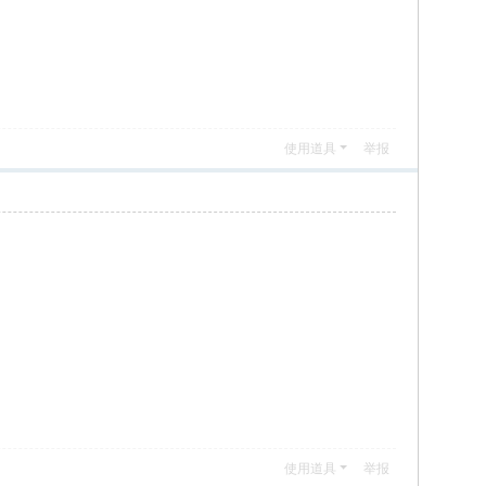
使用道具
举报
使用道具
举报