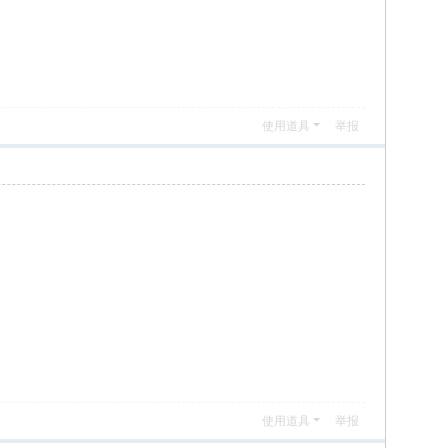
使用道具
举报
使用道具
举报