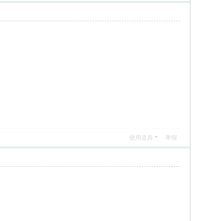
使用道具
举报