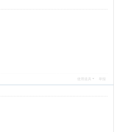
使用道具
举报