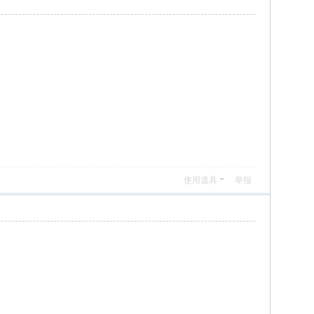
使用道具
举报