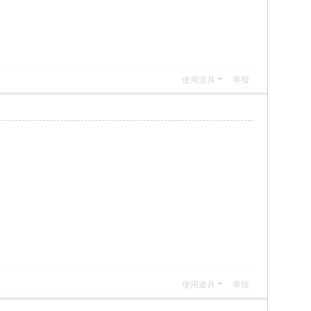
使用道具
举报
使用道具
举报