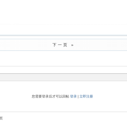
下一页 »
您需要登录后才可以回帖
登录
|
立即注册
页