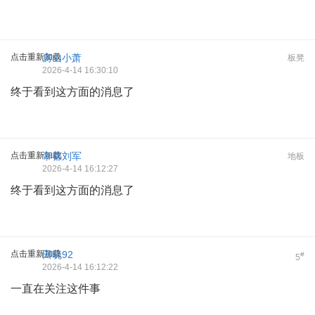
点击重新加载
房山小萧
板凳
2026-4-14 16:30:10
终于看到这方面的消息了
点击重新加载
帝都刘军
地板
2026-4-14 16:12:27
终于看到这方面的消息了
点击重新加载
田晓92
#
5
2026-4-14 16:12:22
一直在关注这件事