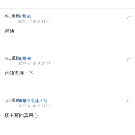
点击重新加载
刘怡91
#
6
2026-4-14 15:31:59
帮顶
点击重新加载
杨杰96
#
7
2026-4-14 15:40:26
必须支持一下
点击重新加载
宋家庄退休大爷
#
8
2026-4-14 15:21:09
楼主写的真用心