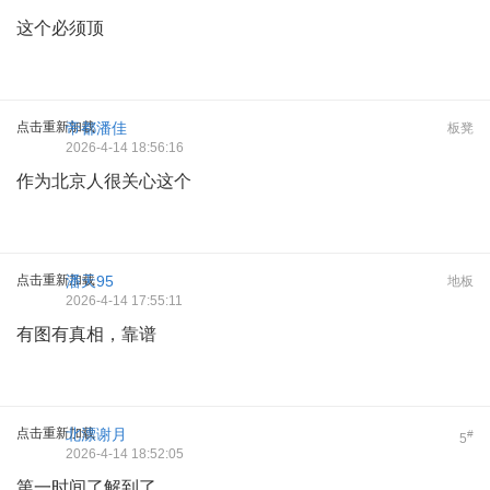
这个必须顶
点击重新加载
帝都潘佳
板凳
2026-4-14 18:56:16
作为北京人很关心这个
点击重新加载
潘天95
地板
2026-4-14 17:55:11
有图有真相，靠谱
点击重新加载
北漂谢月
#
5
2026-4-14 18:52:05
第一时间了解到了