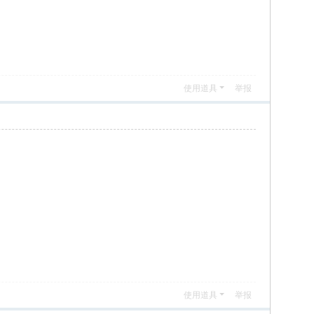
使用道具
举报
使用道具
举报