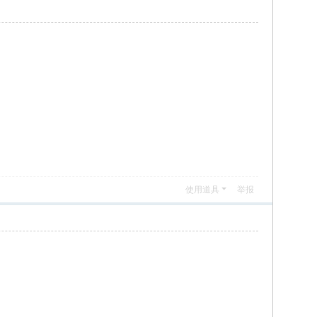
使用道具
举报