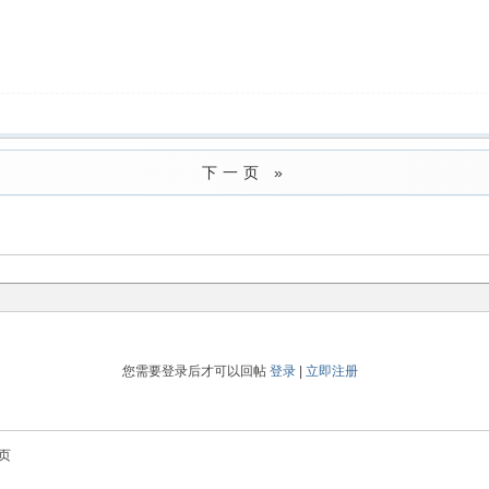
下一页 »
您需要登录后才可以回帖
登录
|
立即注册
页