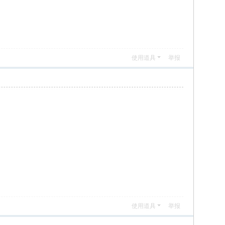
使用道具
举报
使用道具
举报