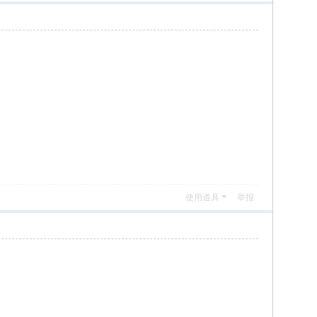
使用道具
举报