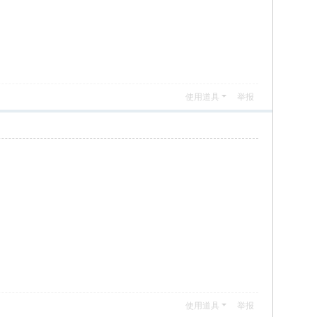
使用道具
举报
使用道具
举报