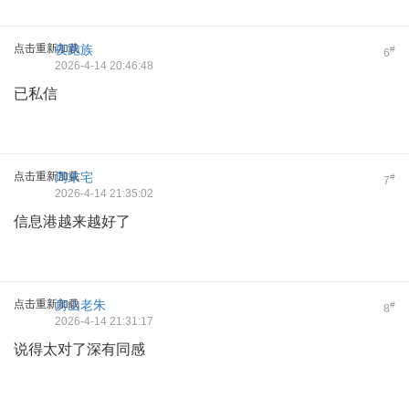
点击重新加载
夜跑族
#
6
2026-4-14 20:46:48
已私信
点击重新加载
周末宅
#
7
2026-4-14 21:35:02
信息港越来越好了
点击重新加载
房山老朱
#
8
2026-4-14 21:31:17
说得太对了深有同感