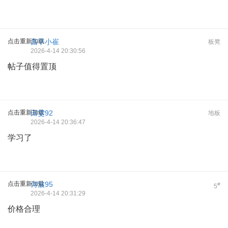
点击重新加载
昌平小崔
板凳
2026-4-14 20:30:56
帖子值得置顶
点击重新加载
田雯92
地板
2026-4-14 20:36:47
学习了
点击重新加载
何波95
#
5
2026-4-14 20:31:29
价格合理