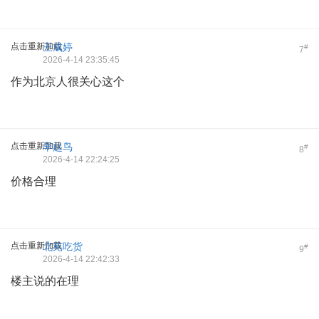
点击重新加载
王成婷
#
7
2026-4-14 23:35:45
作为北京人很关心这个
点击重新加载
早起鸟
#
8
2026-4-14 22:24:25
价格合理
点击重新加载
北苑吃货
#
9
2026-4-14 22:42:33
楼主说的在理