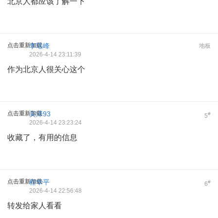
北京人都应该了解一下
点击重新加载
李瑶峰
地板
2026-4-14 23:11:39
作为北京人很关心这个
点击重新加载
吴泽93
#
5
2026-4-14 23:23:24
收藏了，有用的信息
点击重新加载
程华平
#
6
2026-4-14 22:56:48
转发给家人看看