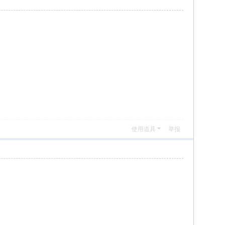
使用道具
举报