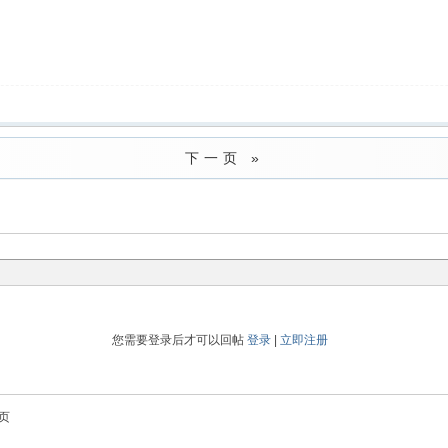
下一页 »
您需要登录后才可以回帖
登录
|
立即注册
页