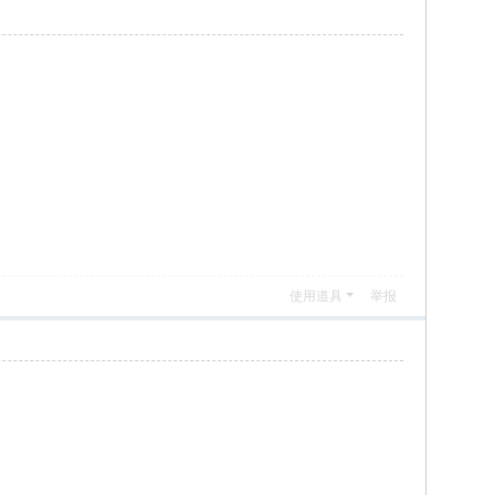
使用道具
举报