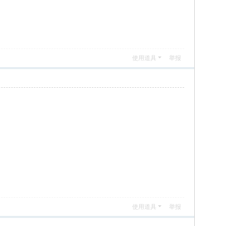
使用道具
举报
使用道具
举报