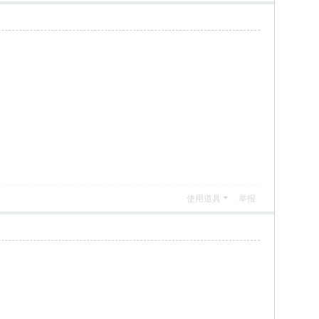
使用道具
举报