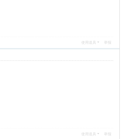
使用道具
举报
使用道具
举报