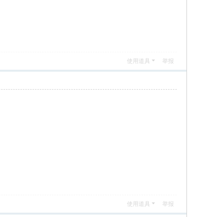
使用道具
举报
使用道具
举报