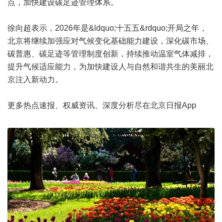
点，加快建设碳足迹管理体系。
徐向超表示，2026年是&ldquo;十五五&rdquo;开局之年，
北京将继续加强应对气候变化基础能力建设，深化碳市场、
碳普惠、碳足迹等管理制度创新，持续推动温室气体减排，
提升气候适应能力，为加快建设人与自然和谐共生的美丽北
京注入新动力。
更多热点速报、权威资讯、深度分析尽在北京日报App