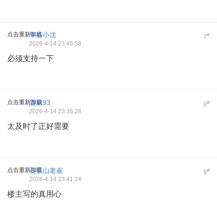
点击重新加载
平谷小沈
#
7
2026-4-14 23:46:58
必须支持一下
点击重新加载
潘旭93
#
8
2026-4-14 23:36:28
太及时了正好需要
点击重新加载
石景山老崔
#
9
2026-4-14 23:41:24
楼主写的真用心