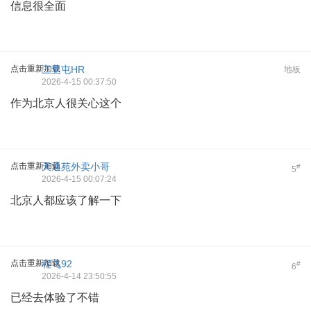
信息很全面
点击重新加载
三里屯HR
地板
2026-4-15 00:37:50
作为北京人很关心这个
点击重新加载
天通苑外卖小哥
#
5
2026-4-15 00:07:24
北京人都应该了解一下
点击重新加载
程飞92
#
6
2026-4-14 23:50:55
已经去体验了不错