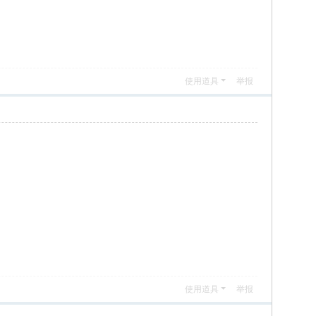
使用道具
举报
使用道具
举报