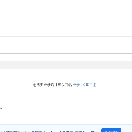
您需要登录后才可以回帖
登录
|
立即注册
页