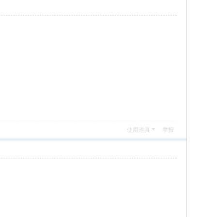
使用道具
举报