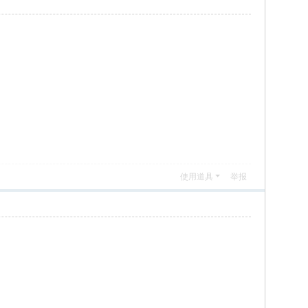
使用道具
举报