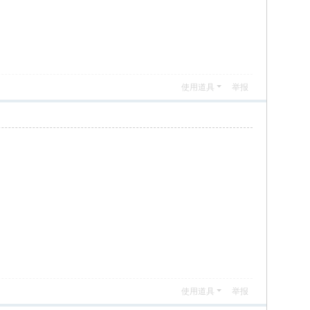
使用道具
举报
使用道具
举报