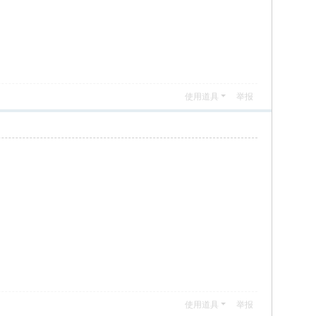
使用道具
举报
使用道具
举报