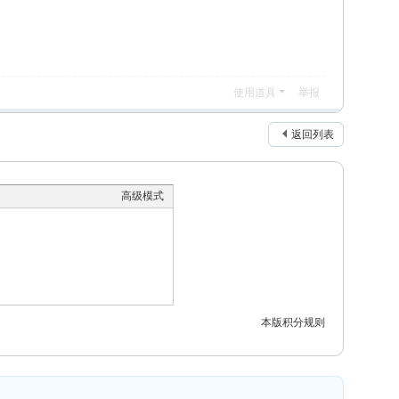
使用道具
举报
返回列表
高级模式
本版积分规则