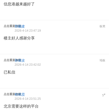
信息港越来越好了
点击重新加载
郑颖建
板凳
2026-4-14 23:47:19
楼主好人感谢分享
点击重新加载
孙璐波
地板
2026-4-14 23:42:02
已私信
点击重新加载
程斌霞
#
5
2026-4-14 23:51:25
北京需要这样的平台