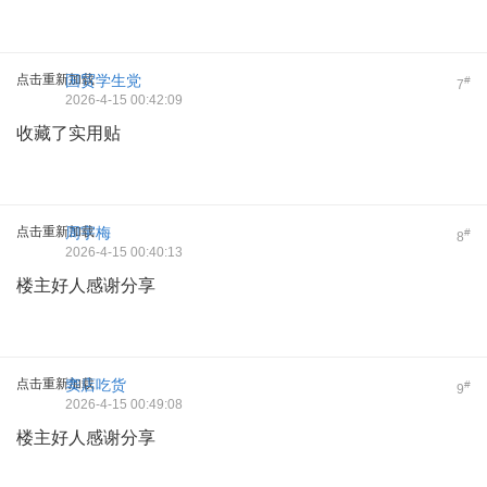
点击重新加载
国贸学生党
#
7
2026-4-15 00:42:09
收藏了实用贴
点击重新加载
周宇梅
#
8
2026-4-15 00:40:13
楼主好人感谢分享
点击重新加载
窦店吃货
#
9
2026-4-15 00:49:08
楼主好人感谢分享