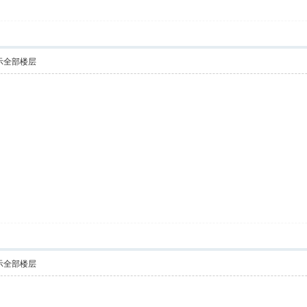
示全部楼层
示全部楼层