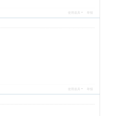
使用道具
举报
使用道具
举报