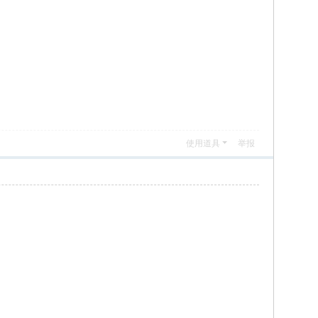
使用道具
举报