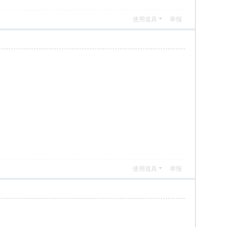
使用道具
举报
使用道具
举报