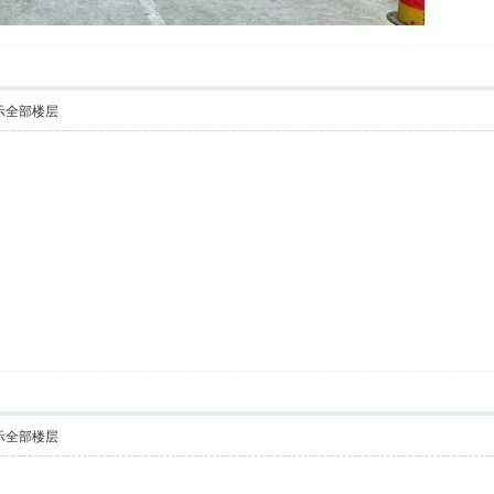
示全部楼层
示全部楼层