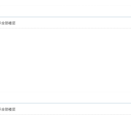
示全部楼层
示全部楼层