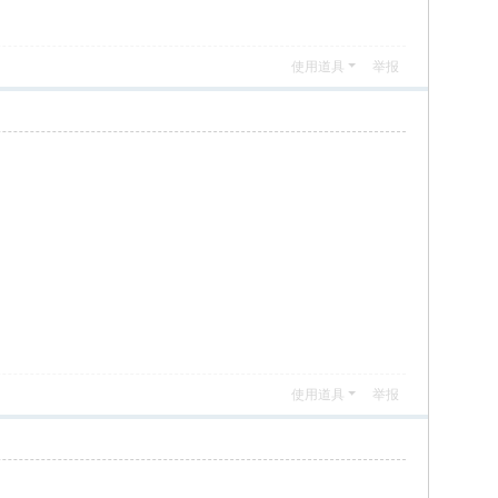
使用道具
举报
使用道具
举报