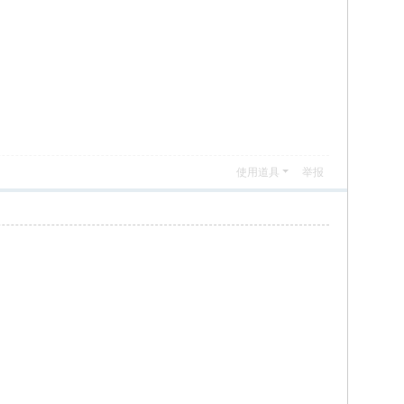
使用道具
举报