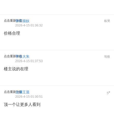
点击重新加载
管庄猫奴
板凳
2026-4-15 01:36:32
价格合理
点击重新加载
平谷大朱
地板
2026-4-15 01:37:53
楼主说的在理
点击重新加载
北漂王晨
#
5
2026-4-15 01:30:51
顶一个让更多人看到