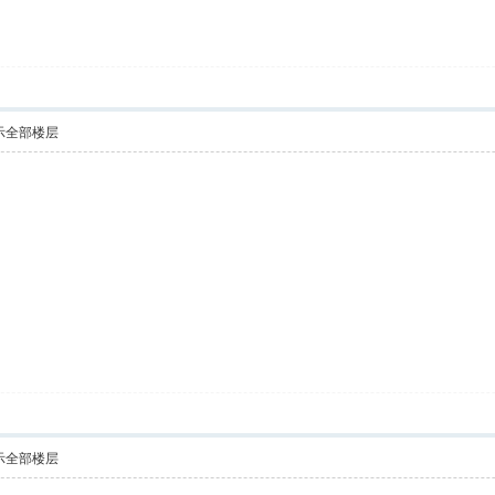
示全部楼层
示全部楼层