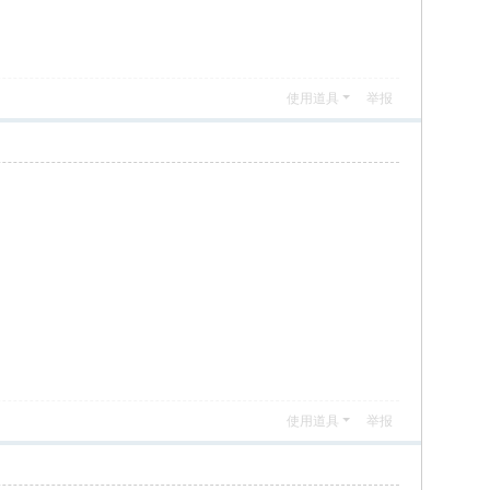
使用道具
举报
使用道具
举报