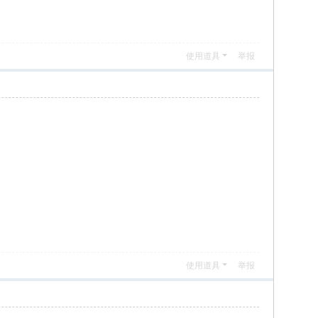
使用道具
举报
使用道具
举报