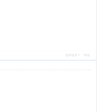
使用道具
举报