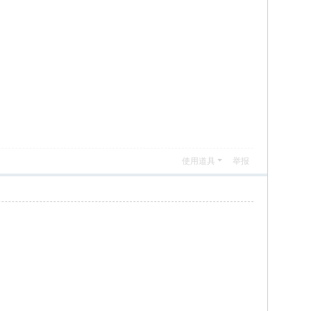
使用道具
举报