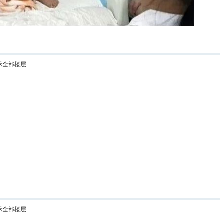
示全部楼层
示全部楼层