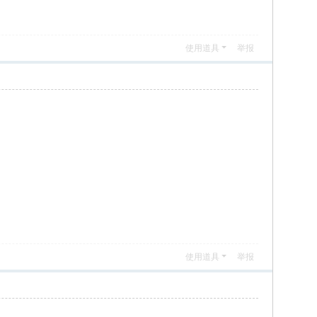
使用道具
举报
使用道具
举报