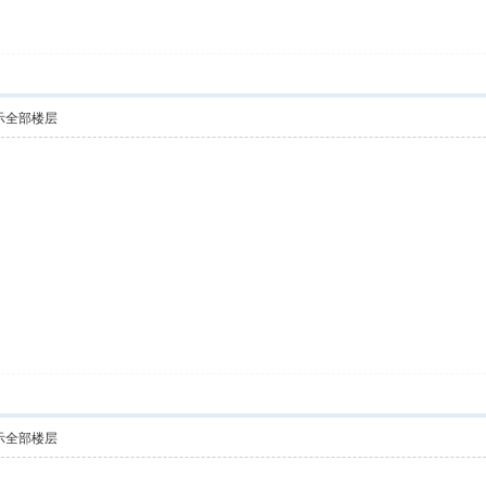
示全部楼层
示全部楼层