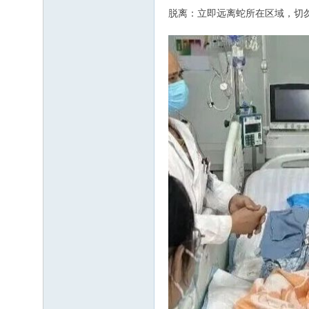
脱离：立即远离蛇所在区域，切