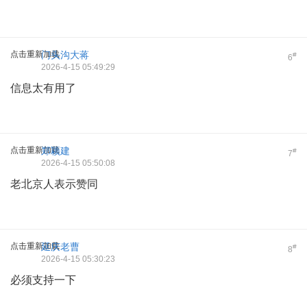
点击重新加载
门头沟大蒋
#
6
2026-4-15 05:49:29
信息太有用了
点击重新加载
郑颖建
#
7
2026-4-15 05:50:08
老北京人表示赞同
点击重新加载
延庆老曹
#
8
2026-4-15 05:30:23
必须支持一下