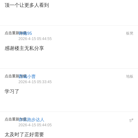
顶一个让更多人看到
点击重新加载
钟梅95
板凳
2026-4-15 05:44:55
感谢楼主无私分享
点击重新加载
西城小曹
地板
2026-4-15 05:33:45
学习了
点击重新加载
亦庄跑步达人
#
5
2026-4-15 05:44:05
太及时了正好需要