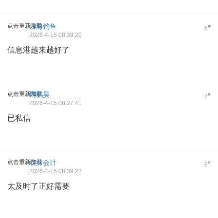
点击重新加载
后海钓鱼
#
6
2026-4-15 08:39:20
信息港越来越好了
点击重新加载
周鹏昊
#
7
2026-4-15 08:27:41
已私信
点击重新加载
双井会计
#
8
2026-4-15 08:39:22
太及时了正好需要