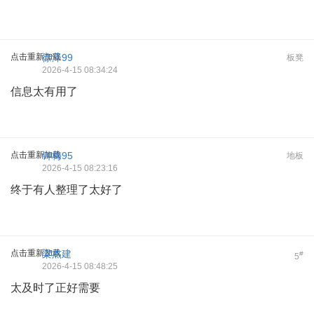
点击重新加载
徐泽99
板凳
2026-4-15 08:34:24
信息太有用了
点击重新加载
钟梅95
地板
2026-4-15 08:23:16
终于有人整理了太好了
点击重新加载
梁杰建
#
5
2026-4-15 08:48:25
太及时了正好需要