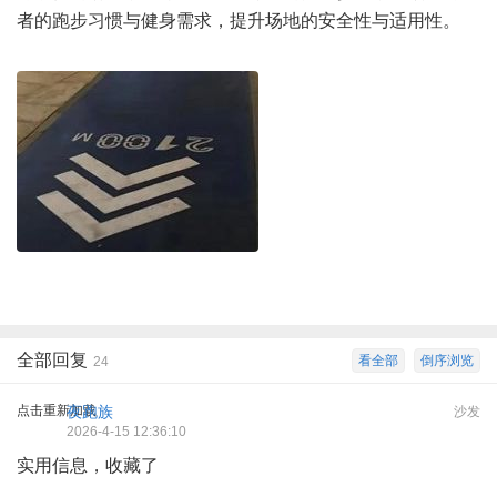
者的跑步习惯与健身需求，提升场地的安全性与适用性。
全部回复
看全部
倒序浏览
24
点击重新加载
夜跑族
沙发
2026-4-15 12:36:10
实用信息，收藏了