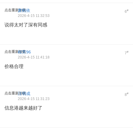
点击重新加载
萧刚依
#
6
2026-4-15 11:32:53
说得太对了深有同感
点击重新加载
程芳96
#
7
2026-4-15 11:41:18
价格合理
点击重新加载
汪明成
#
8
2026-4-15 11:31:23
信息港越来越好了