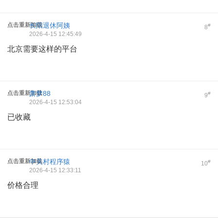
点击重新加载
长阳退休阿姨
#
8
2026-4-15 12:45:49
北京需要这样的平台
点击重新加载
萧梦88
#
9
2026-4-15 12:53:04
已收藏
点击重新加载
中关村程序猿
#
10
2026-4-15 12:33:11
价格合理