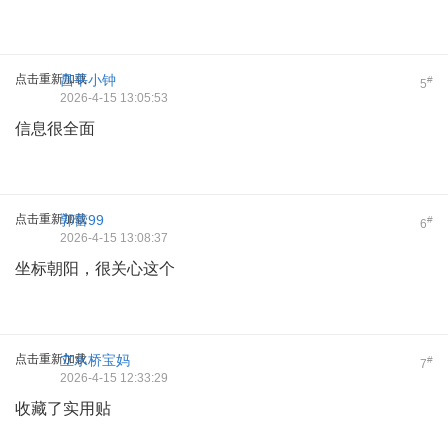
点击重新加载
昌平小钟
#
5
2026-4-15 13:05:53
信息很全面
点击重新加载
郭蕾99
#
6
2026-4-15 13:08:37
坐标朝阳，很关心这个
点击重新加载
立水桥宝妈
#
7
2026-4-15 12:33:29
收藏了实用贴