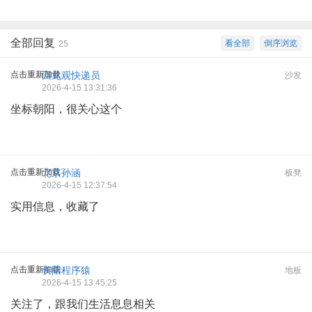
全部回复
看全部
倒序浏览
25
点击重新加载
回龙观快递员
沙发
2026-4-15 13:31:36
坐标朝阳，很关心这个
点击重新加载
北京孙涵
板凳
2026-4-15 12:37:54
实用信息，收藏了
点击重新加载
长阳程序猿
地板
2026-4-15 13:45:25
关注了，跟我们生活息息相关