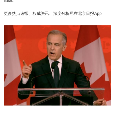
谄媚。”
更多热点速报、权威资讯、深度分析尽在北京日报App