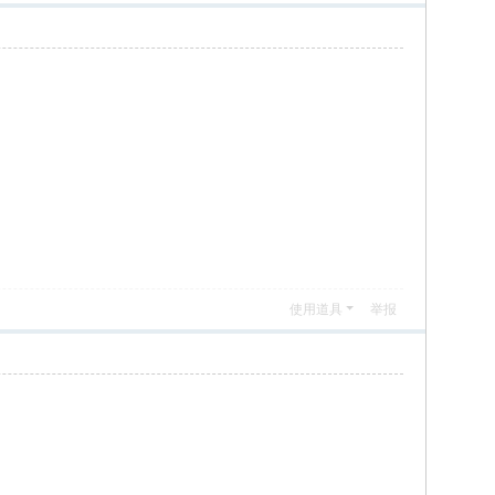
使用道具
举报