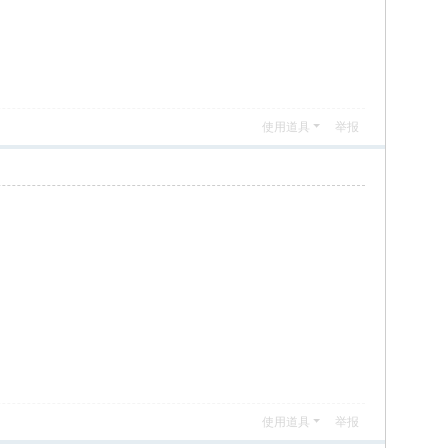
使用道具
举报
使用道具
举报