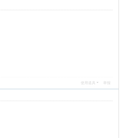
使用道具
举报