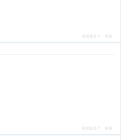
使用道具
举报
使用道具
举报