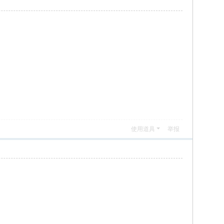
使用道具
举报