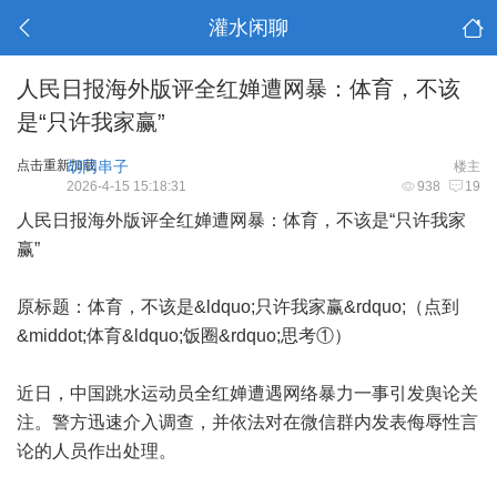
灌水闲聊
人民日报海外版评全红婵遭网暴：体育，不该
是“只许我家赢”
点击重新加载
胡同串子
楼主
2026-4-15 15:18:31
938
19
人民日报海外版评全红婵遭网暴：体育，不该是“只许我家
赢”
原标题：体育，不该是&ldquo;只许我家赢&rdquo;（点到
&middot;体育&ldquo;饭圈&rdquo;思考①）
近日，中国跳水运动员全红婵遭遇网络暴力一事引发舆论关
注。警方迅速介入调查，并依法对在微信群内发表侮辱性言
论的人员作出处理。