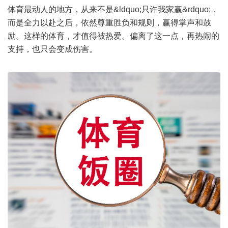
体育最动人的地方，从来不是&ldquo;只许我家赢&rdquo;，
而是全力以赴之后，依然尊重胜负和规则，赢得掌声和鼓
励。这样的体育，才值得被热爱。偏离了这一点，再热闹的
支持，也只会变成伤害。