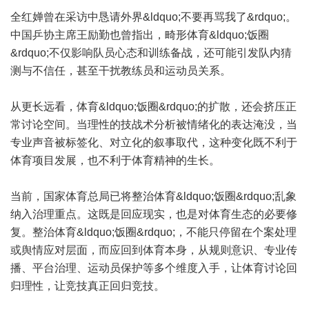
全红婵曾在采访中恳请外界&ldquo;不要再骂我了&rdquo;。
中国乒协主席王励勤也曾指出，畸形体育&ldquo;饭圈
&rdquo;不仅影响队员心态和训练备战，还可能引发队内猜
测与不信任，甚至干扰教练员和运动员关系。
从更长远看，体育&ldquo;饭圈&rdquo;的扩散，还会挤压正
常讨论空间。当理性的技战术分析被情绪化的表达淹没，当
专业声音被标签化、对立化的叙事取代，这种变化既不利于
体育项目发展，也不利于体育精神的生长。
当前，国家体育总局已将整治体育&ldquo;饭圈&rdquo;乱象
纳入治理重点。这既是回应现实，也是对体育生态的必要修
复。整治体育&ldquo;饭圈&rdquo;，不能只停留在个案处理
或舆情应对层面，而应回到体育本身，从规则意识、专业传
播、平台治理、运动员保护等多个维度入手，让体育讨论回
归理性，让竞技真正回归竞技。