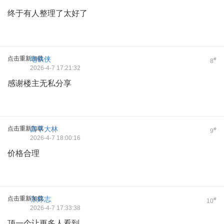
终于有人整理了太好了
点击重新加载
地铁侠
#
8
2026-4-7 17:21:32
感谢楼主无私分享
点击重新加载
昌平大林
#
9
2026-4-7 18:00:16
价格合理
点击重新加载
张婷志
#
10
2026-4-7 17:33:38
顶一个让更多人看到