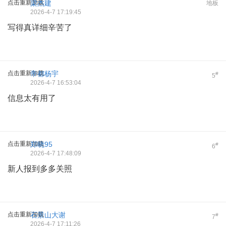
点击重新加载
梁杰建
地板
2026-4-7 17:19:45
写得真详细辛苦了
点击重新加载
帝都杨宇
#
5
2026-4-7 16:53:04
信息太有用了
点击重新加载
郑晓95
#
6
2026-4-7 17:48:09
新人报到多多关照
点击重新加载
石景山大谢
#
7
2026-4-7 17:11:26