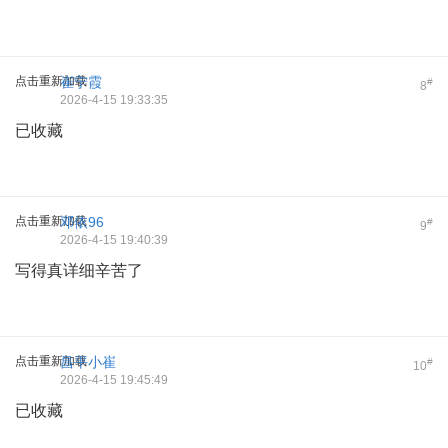
点击重新加载
崔宁霞
#
8
2026-4-15 19:33:35
已收藏
点击重新加载
邓依96
#
9
2026-4-15 19:40:39
写得真详细辛苦了
点击重新加载
昌平小崔
#
10
2026-4-15 19:45:49
已收藏