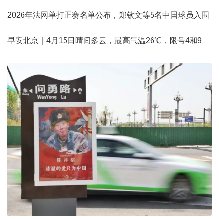
2026年法网单打正赛名单公布，郑钦文等5名中国球员入围
早安北京｜4月15日晴间多云，最高气温26℃，限号4和9