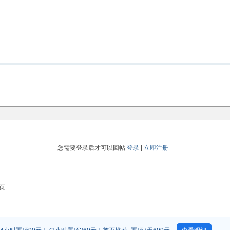
您需要登录后才可以回帖
登录
|
立即注册
页