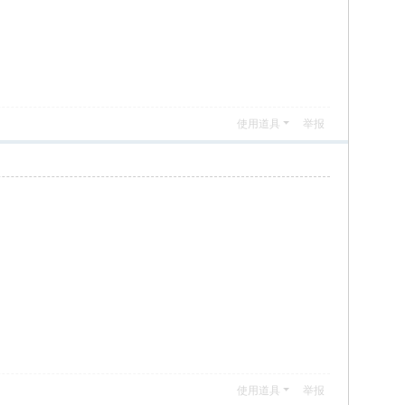
使用道具
举报
使用道具
举报