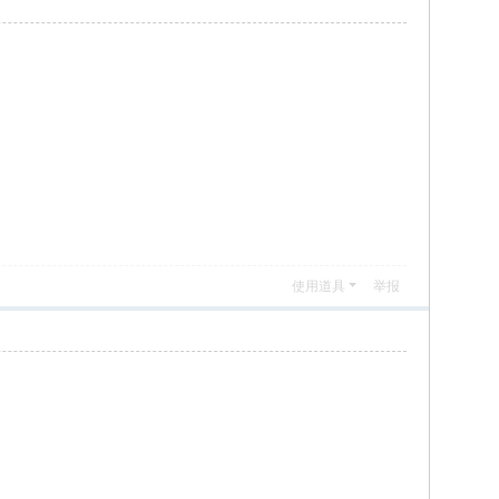
使用道具
举报