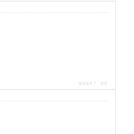
使用道具
举报