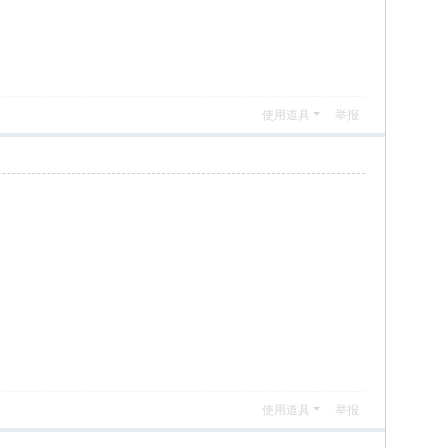
使用道具
举报
使用道具
举报