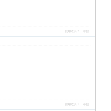
使用道具
举报
使用道具
举报