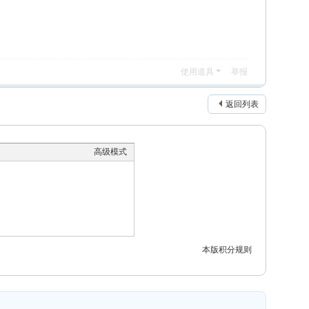
使用道具
举报
返回列表
高级模式
本版积分规则