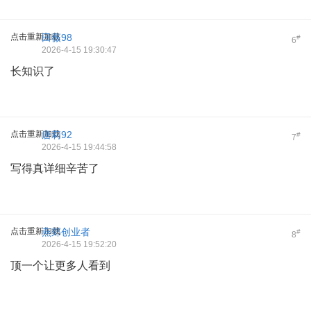
点击重新加载
田薇98
#
6
2026-4-15 19:30:47
长知识了
点击重新加载
唐莉92
#
7
2026-4-15 19:44:58
写得真详细辛苦了
点击重新加载
燕郊创业者
#
8
2026-4-15 19:52:20
顶一个让更多人看到