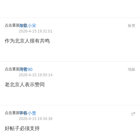
点击重新加载
海淀小宋
板凳
2026-4-15 19:31:01
作为北京人很有共鸣
点击重新加载
冯雪90
地板
2026-4-15 19:50:14
老北京人表示赞同
点击重新加载
平谷小曹
#
5
2026-4-15 19:34:38
好帖子必须支持