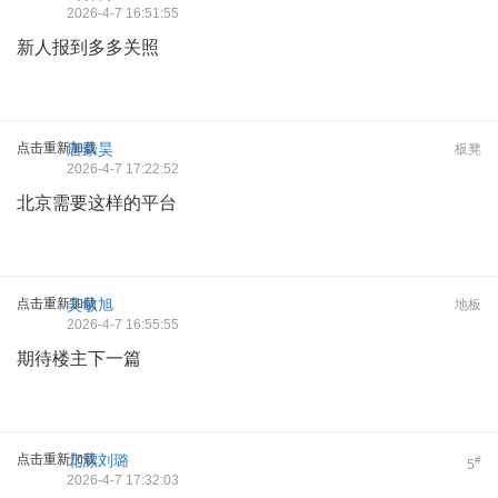
2026-4-7 16:51:55
新人报到多多关照
点击重新加载
唐豪昊
板凳
2026-4-7 17:22:52
北京需要这样的平台
点击重新加载
吴敏旭
地板
2026-4-7 16:55:55
期待楼主下一篇
点击重新加载
北漂刘璐
#
5
2026-4-7 17:32:03