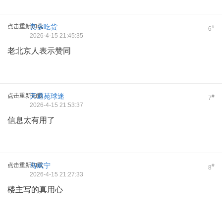
点击重新加载
良乡吃货
#
6
2026-4-15 21:45:35
老北京人表示赞同
点击重新加载
天通苑球迷
#
7
2026-4-15 21:53:37
信息太有用了
点击重新加载
马斌宁
#
8
2026-4-15 21:27:33
楼主写的真用心