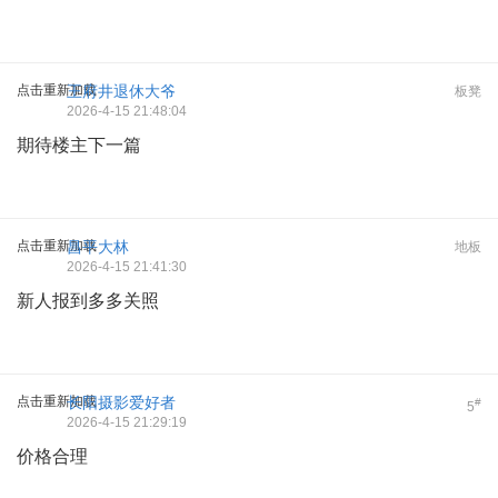
点击重新加载
王府井退休大爷
板凳
2026-4-15 21:48:04
期待楼主下一篇
点击重新加载
昌平大林
地板
2026-4-15 21:41:30
新人报到多多关照
点击重新加载
长阳摄影爱好者
#
5
2026-4-15 21:29:19
价格合理