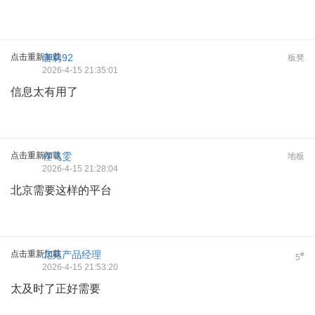
点击重新加载
唐莉92
板凳
2026-4-15 21:35:01
信息太有用了
点击重新加载
程飞雯
地板
2026-4-15 21:28:04
北京需要这样的平台
点击重新加载
北苑产品经理
#
5
2026-4-15 21:53:20
太及时了正好需要