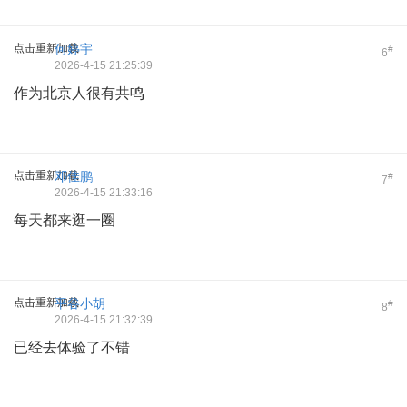
点击重新加载
何婷宇
#
6
2026-4-15 21:25:39
作为北京人很有共鸣
点击重新加载
邓佳鹏
#
7
2026-4-15 21:33:16
每天都来逛一圈
点击重新加载
平谷小胡
#
8
2026-4-15 21:32:39
已经去体验了不错