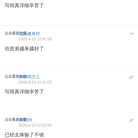
写得真详细辛苦了
点击重新加载
北苑健身控
#
7
2026-4-15 22:41:50
信息港越来越好了
点击重新加载
长阳狗主人
#
8
2026-4-15 22:41:02
写得真详细辛苦了
点击重新加载
宋博99
#
9
2026-4-15 22:32:56
已经去体验了不错