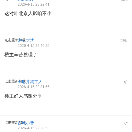
2026-4-15 23:22:41
这对咱北京人影响不小
点击重新加载
密云大沈
地板
2026-4-15 22:46:26
楼主辛苦整理了
点击重新加载
王府井狗主人
#
5
2026-4-15 22:31:56
楼主好人感谢分享
点击重新加载
西城小曹
#
6
2026-4-15 22:38:53