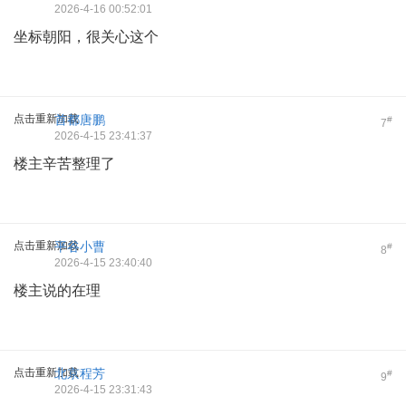
2026-4-16 00:52:01
坐标朝阳，很关心这个
点击重新加载
首都唐鹏
#
7
2026-4-15 23:41:37
楼主辛苦整理了
点击重新加载
平谷小曹
#
8
2026-4-15 23:40:40
楼主说的在理
点击重新加载
北京程芳
#
9
2026-4-15 23:31:43