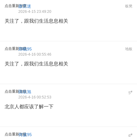
点击重新加载
故宫迷
板凳
2026-4-15 23:49:20
关注了，跟我们生活息息相关
点击重新加载
郑晓95
地板
2026-4-16 00:55:46
关注了，跟我们生活息息相关
点击重新加载
田欣旭
#
5
2026-4-16 00:52:53
北京人都应该了解一下
点击重新加载
何波95
#
6