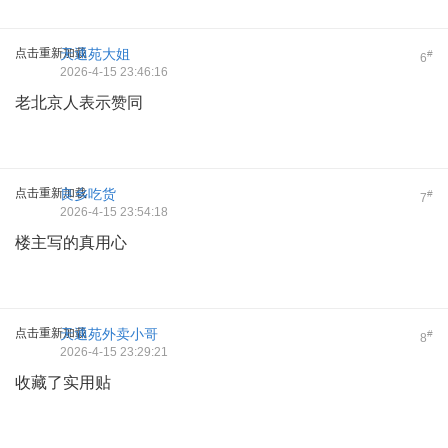
点击重新加载
天通苑大姐
#
6
2026-4-15 23:46:16
老北京人表示赞同
点击重新加载
良乡吃货
#
7
2026-4-15 23:54:18
楼主写的真用心
点击重新加载
天通苑外卖小哥
#
8
2026-4-15 23:29:21
收藏了实用贴