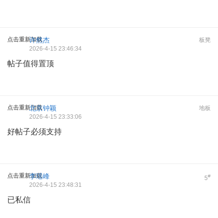
点击重新加载
许然杰
板凳
2026-4-15 23:46:34
帖子值得置顶
点击重新加载
北京钟颖
地板
2026-4-15 23:33:06
好帖子必须支持
点击重新加载
李瑶峰
#
5
2026-4-15 23:48:31
已私信