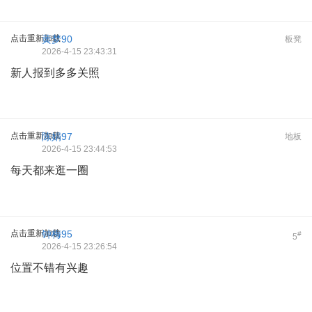
点击重新加载
黄梦90
板凳
2026-4-15 23:43:31
新人报到多多关照
点击重新加载
陈娟97
地板
2026-4-15 23:44:53
每天都来逛一圈
点击重新加载
钟梅95
#
5
2026-4-15 23:26:54
位置不错有兴趣