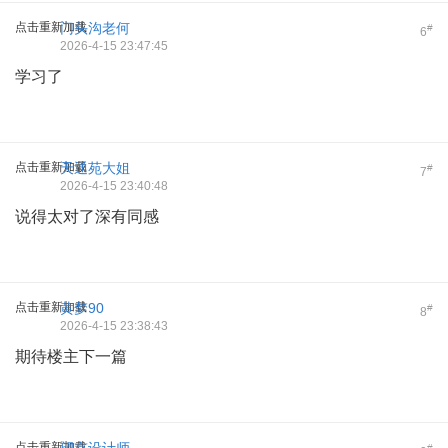
点击重新加载
门头沟老何
#
6
2026-4-15 23:47:45
学习了
点击重新加载
天通苑大姐
#
7
2026-4-15 23:40:48
说得太对了深有同感
点击重新加载
黄梦90
#
8
2026-4-15 23:38:43
期待楼主下一篇
点击重新加载
#