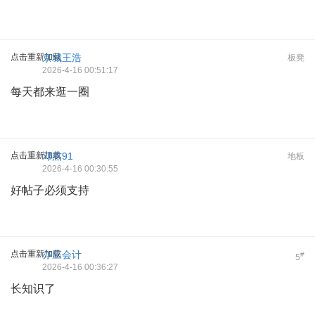
点击重新加载
京城王浩
板凳
2026-4-16 00:51:17
每天都来逛一圈
点击重新加载
邓杰91
地板
2026-4-16 00:30:55
好帖子必须支持
点击重新加载
亦庄会计
#
5
2026-4-16 00:36:27
长知识了