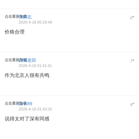
点击重新加载
张婷志
#
6
2026-4-16 00:29:49
价格合理
点击重新加载
西城老田
#
7
2026-4-16 01:41:41
作为北京人很有共鸣
点击重新加载
陈子89
#
8
2026-4-16 01:43:32
说得太对了深有同感