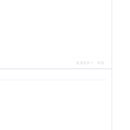
使用道具
举报