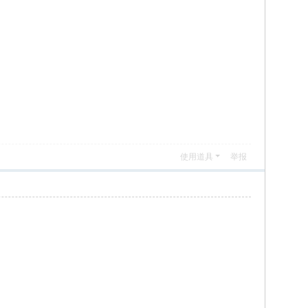
使用道具
举报