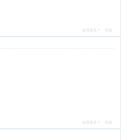
使用道具
举报
使用道具
举报