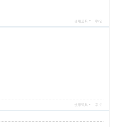
使用道具
举报
使用道具
举报