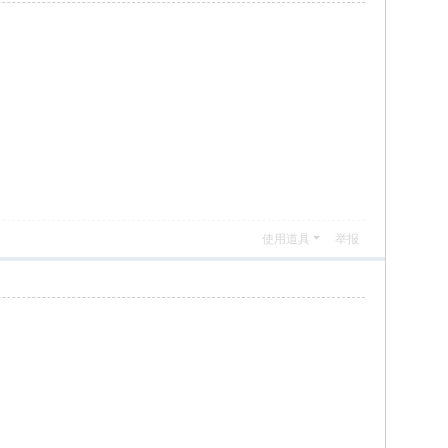
使用道具
举报