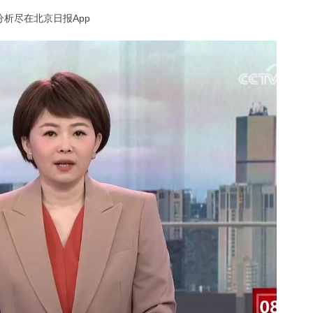
析尽在北京日报App