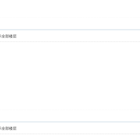
示全部楼层
示全部楼层