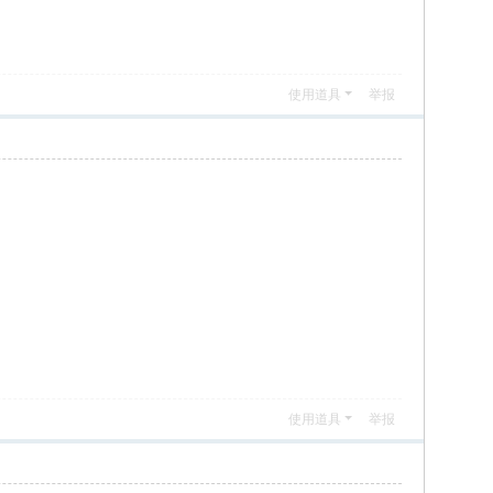
使用道具
举报
使用道具
举报