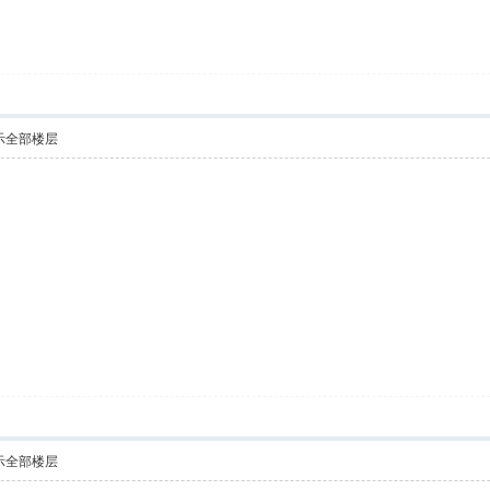
示全部楼层
示全部楼层