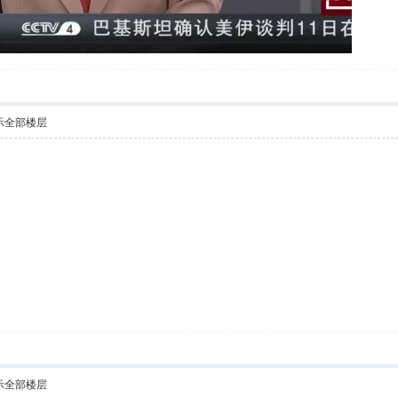
示全部楼层
示全部楼层