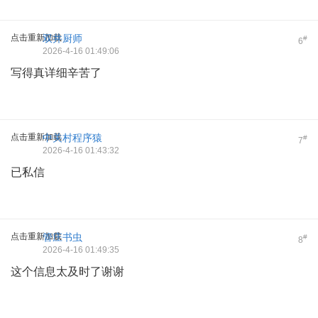
点击重新加载
双井厨师
#
6
2026-4-16 01:49:06
写得真详细辛苦了
点击重新加载
中关村程序猿
#
7
2026-4-16 01:43:32
已私信
点击重新加载
管庄书虫
#
8
2026-4-16 01:49:35
这个信息太及时了谢谢