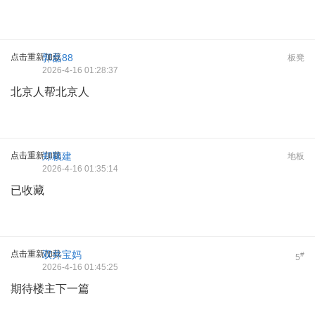
点击重新加载
郭磊88
板凳
2026-4-16 01:28:37
北京人帮北京人
点击重新加载
郑颖建
地板
2026-4-16 01:35:14
已收藏
点击重新加载
双井宝妈
#
5
2026-4-16 01:45:25
期待楼主下一篇