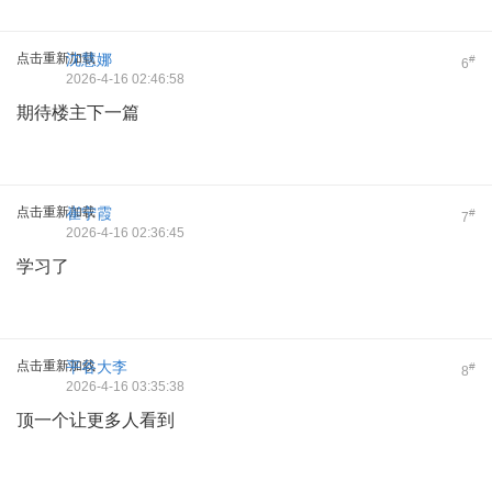
点击重新加载
沈慧娜
#
6
2026-4-16 02:46:58
期待楼主下一篇
点击重新加载
崔宁霞
#
7
2026-4-16 02:36:45
学习了
点击重新加载
平谷大李
#
8
2026-4-16 03:35:38
顶一个让更多人看到