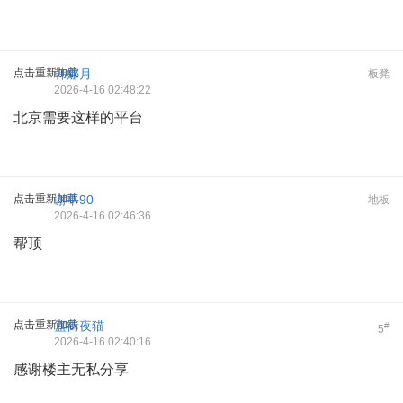
点击重新加载
韩娜月
板凳
2026-4-16 02:48:22
北京需要这样的平台
点击重新加载
谢平90
地板
2026-4-16 02:46:36
帮顶
点击重新加载
簋街夜猫
#
5
2026-4-16 02:40:16
感谢楼主无私分享